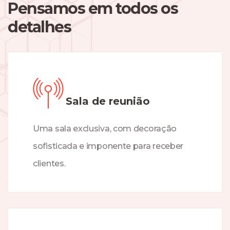
Pensamos em todos os
detalhes
Sala de reunião
Uma sala exclusiva, com decoração
sofisticada e imponente para receber
clientes.