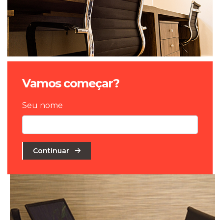
Vamos começar?
Seu nome
Continuar