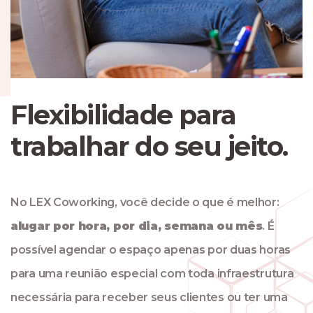
Flexibilidade para
trabalhar do seu jeito.
No LEX Coworking, você decide o que é melhor:
alugar por hora, por dia, semana ou mês
. É
possível agendar o espaço apenas por duas horas
para uma reunião especial com toda infraestrutura
necessária para receber seus clientes ou ter uma