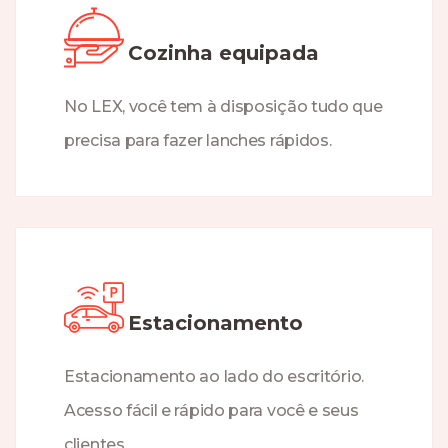
Cozinha equipada
No LEX, você tem à disposição tudo que
precisa para fazer lanches rápidos.
Estacionamento
Estacionamento ao lado do escritório.
Acesso fácil e rápido para você e seus
clientes.