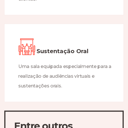
Sustentação Oral
Uma sala equipada especialmente para a
realização de audiências virtuais e
sustentações orais.
Entre outros