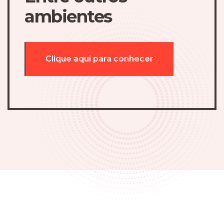
ambientes
Clique aqui para conhecer