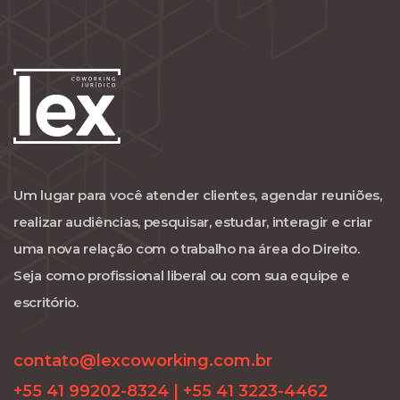
Um lugar para você atender clientes, agendar reuniões,
realizar audiências, pesquisar, estudar, interagir e criar
uma nova relação com o trabalho na área do Direito.
Seja como profissional liberal ou com sua equipe e
escritório.
contato@lexcoworking.com.br
+55 41 99202-8324 | +55 41 3223-4462