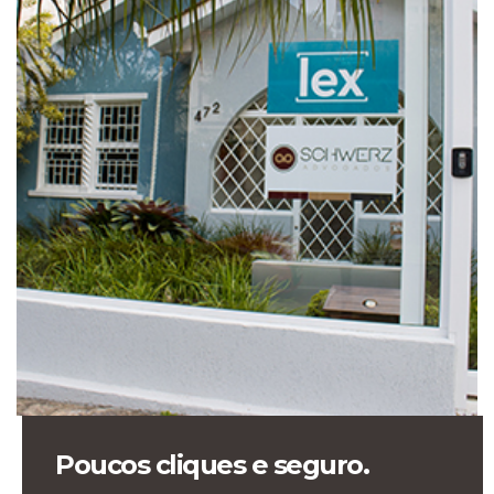
Poucos cliques e seguro.