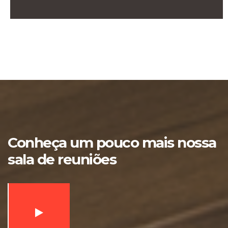
Conheça um pouco mais nossa
sala de reuniões