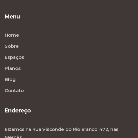
Menu
Home
Sobre
Espaços
Planos
Blog
Contato
Endereço
Estamos na Rua Visconde do Rio Branco, 472, nas
Mercês.