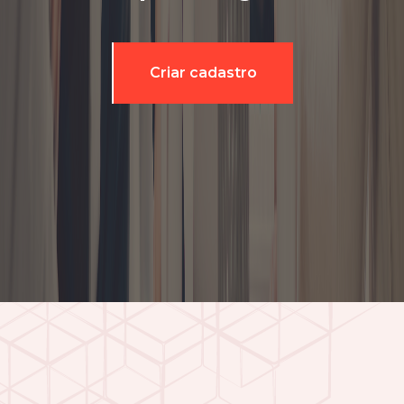
Criar cadastro