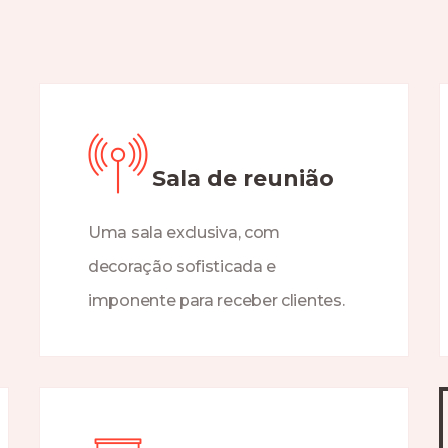
Sala de reunião
Uma sala exclusiva, com
decoração sofisticada e
imponente para receber clientes.