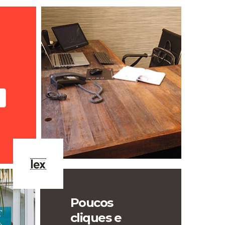
Poucos
cliques e