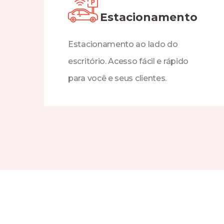
Estacionamento
Estacionamento ao lado do
escritório. Acesso fácil e rápido
para você e seus clientes.