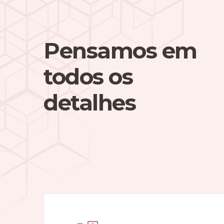
Pensamos em
todos os
detalhes