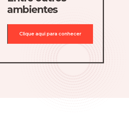
ambientes
Clique aqui para conhecer