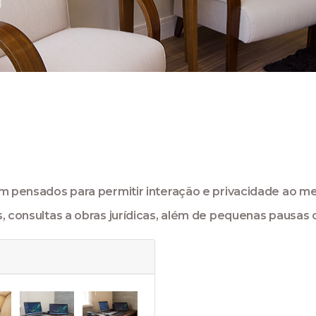
ram pensados para permitir interação e privacidade ao 
s, consultas a obras jurídicas, além de pequenas pausas 