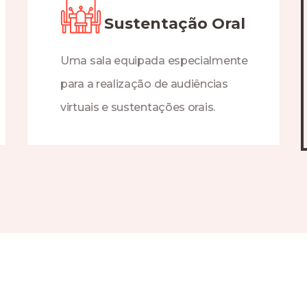
Sustentação Oral
Uma sala equipada especialmente
para a realização de audiências
virtuais e sustentações orais.