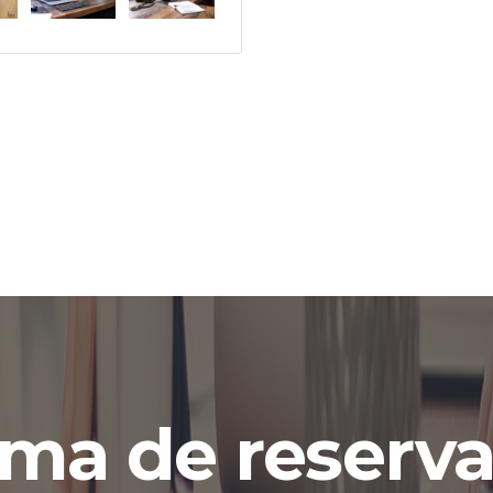
ema de reserva