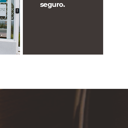
seguro.