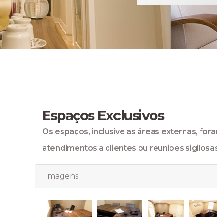
Espaços Exclusivos
Os espaços, inclusive as áreas externas, fo
atendimentos a clientes ou reuniões sigilosa
Imagens