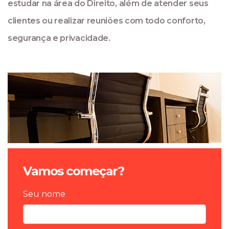
estudar na área do Direito, além de atender seus
clientes ou realizar reuniões com todo conforto,
segurança e privacidade.
Vamos começar?
Seu nome