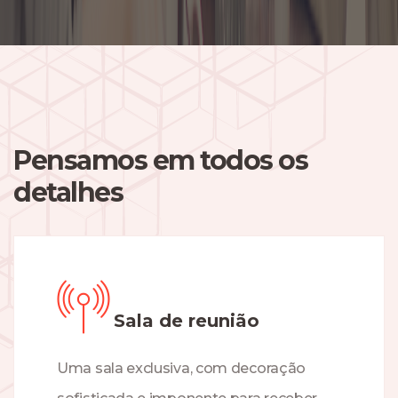
Pensamos em todos os
detalhes
Sala de reunião
Uma sala exclusiva, com decoração