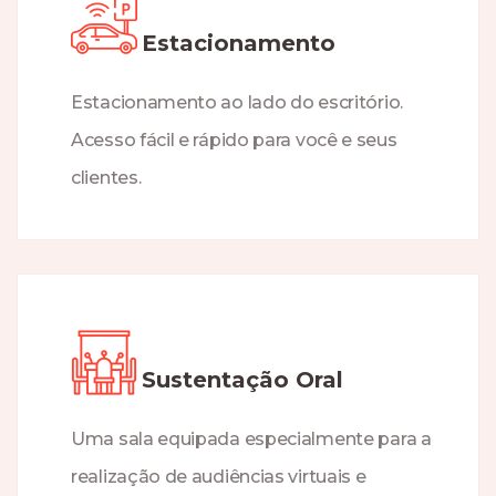
Estacionamento
Estacionamento ao lado do escritório.
Acesso fácil e rápido para você e seus
clientes.
Sustentação Oral
Uma sala equipada especialmente para a
realização de audiências virtuais e