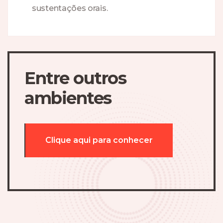
sustentações orais.
Entre outros
ambientes
Clique aqui para conhecer