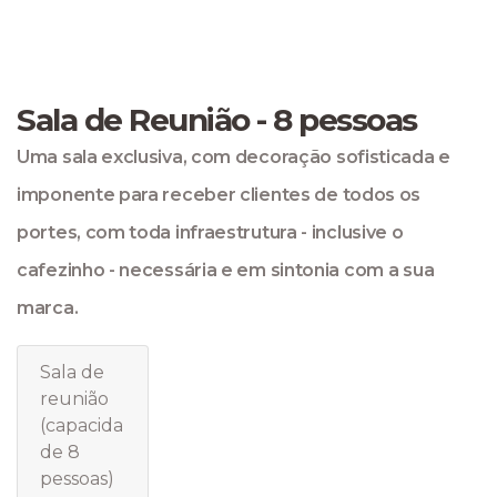
Sala de Reunião - 8 pessoas
Uma sala exclusiva, com decoração sofisticada e
imponente para receber clientes de todos os
portes, com toda infraestrutura - inclusive o
cafezinho - necessária e em sintonia com a sua
marca.
Sala de
reunião
(capacida
de 8
pessoas)