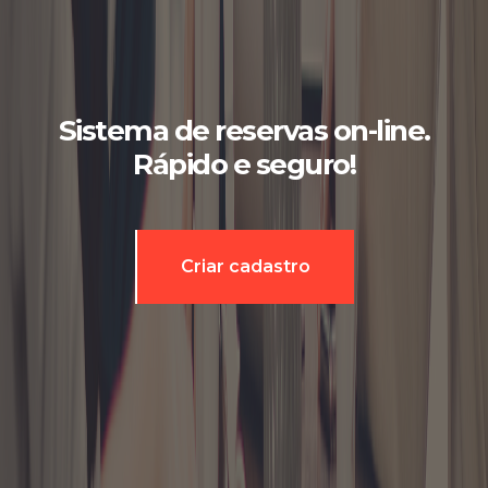
Sistema de reservas on-line.
Rápido e seguro!
Criar cadastro