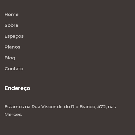
Home
Sobre
Espaços
Planos
Blog
Contato
Endereço
Estamos na Rua Visconde do Rio Branco, 472, nas
Mercês.