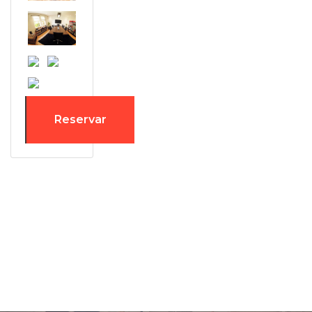
Reservar