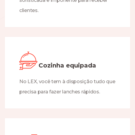
sofisticada e imponente para receber
clientes.
Cozinha equipada
No LEX, você tem à disposição tudo que
precisa para fazer lanches rápidos.