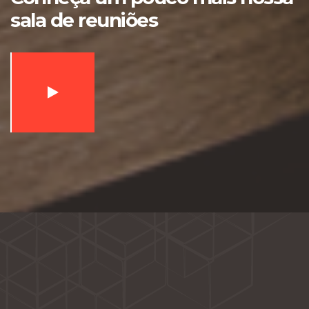
sala de reuniões