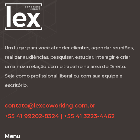
Um lugar para você atender clientes, agendar reuniões,
realizar audiências, pesquisar, estudar, interagir e criar
uma nova relação com o trabalho na área do Direito.
Seja como profissional liberal ou com sua equipe e
escritório.
contato@lexcoworking.com.br
+55 41 99202-8324 | +55 41 3223-4462
Menu