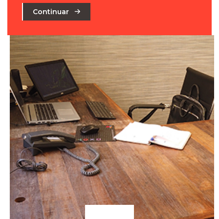
Continuar